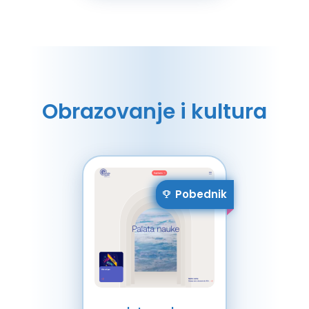
Obrazovanje i kultura
Pobednik