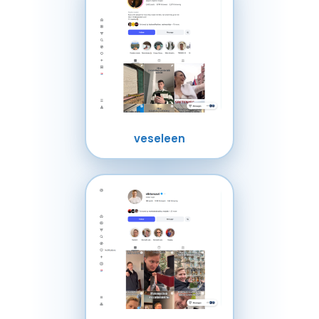
veseleen