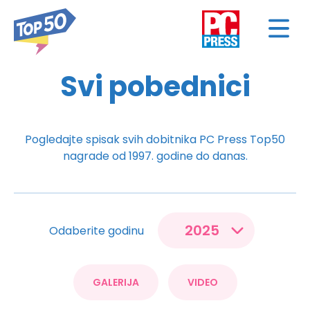
Svi pobednici
Pogledajte spisak svih dobitnika PC Press Top50
nagrade od 1997. godine do danas.
Odaberite godinu
GALERIJA
VIDEO