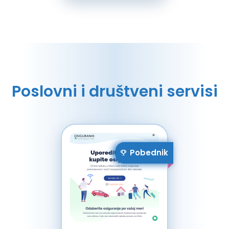
Poslovni i društveni servisi
Pobednik