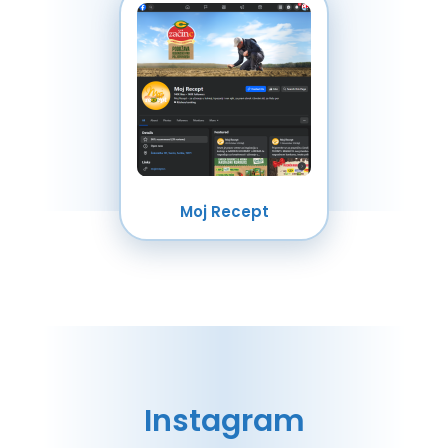
Moj Recept
Instagram