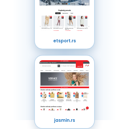
etsport.rs
jasmin.rs