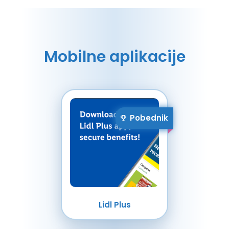
Mobilne aplikacije
Pobednik
Lidl Plus