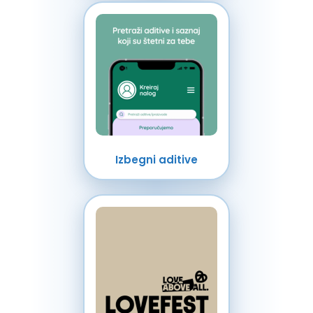
Izbegni aditive