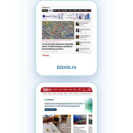
biznis.rs