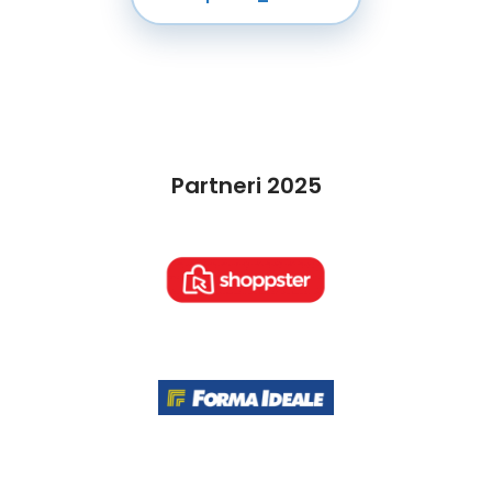
Partneri 2025