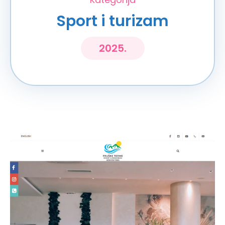
Sport i turizam
2025.