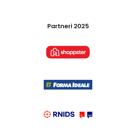
Partneri 2025