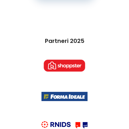
Partneri 2025