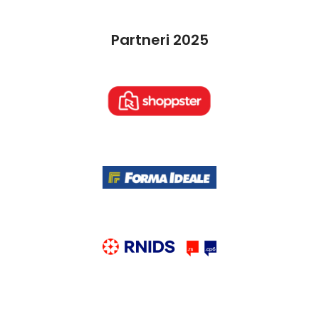
Partneri 2025