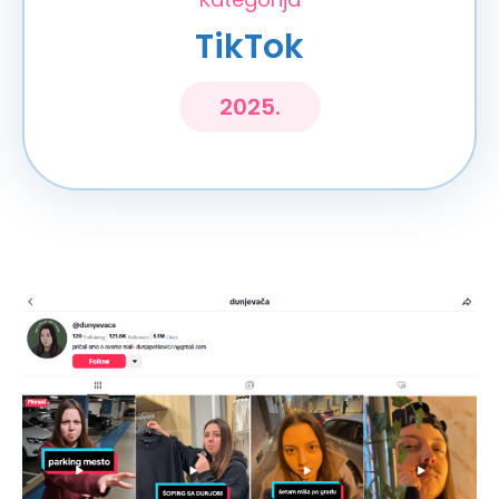
TikTok
2025.