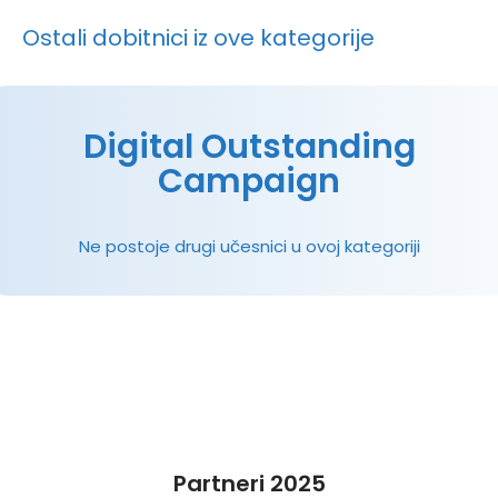
Ostali dobitnici iz ove kategorije
Digital Outstanding
Campaign
Ne postoje drugi učesnici u ovoj kategoriji
Partneri 2025