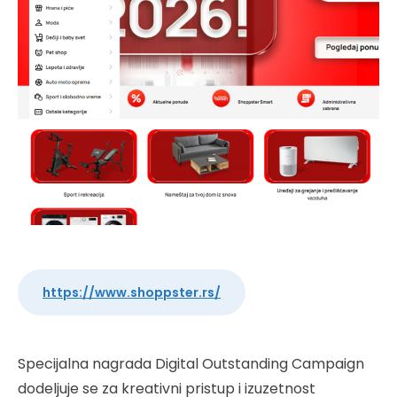
https://www.shoppster.rs/
Specijalna nagrada Digital Outstanding Campaign
dodeljuje se za kreativni pristup i izuzetnost