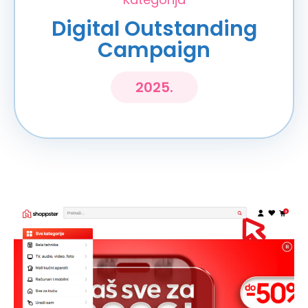
Digital Outstanding
Campaign
2025.