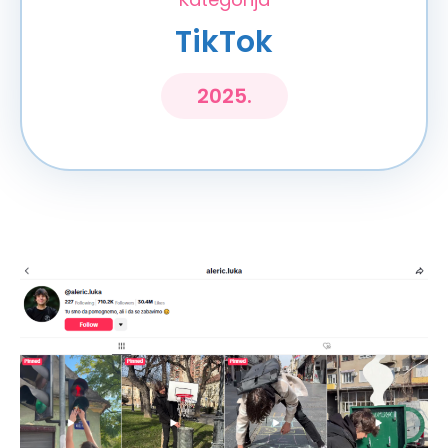
TikTok
2025.