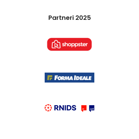
Partneri 2025