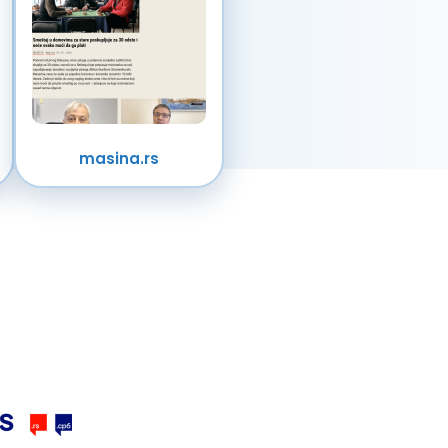
masina.rs