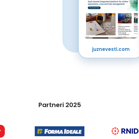
juznevesti.com
Partneri 2025