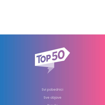
Svi pobednici
Sve objave