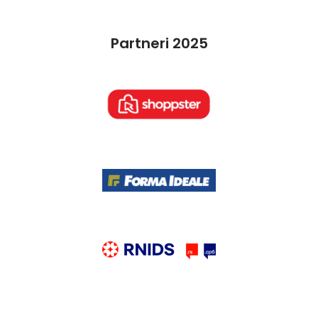
Partneri 2025