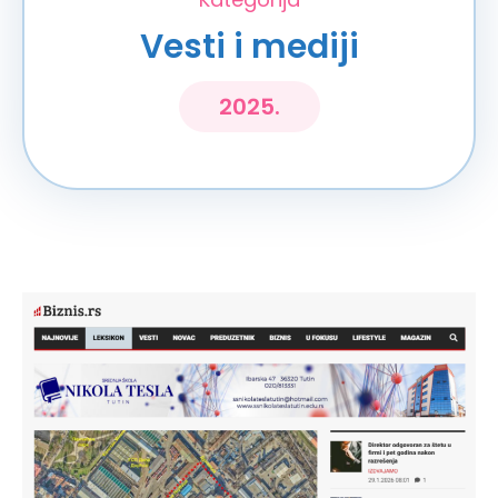
Vesti i mediji
2025.