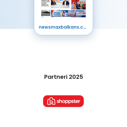
newsmaxbalkans.com
Partneri 2025