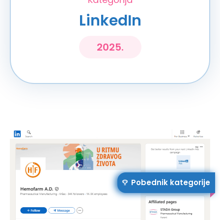
LinkedIn
2025.
Pobednik kategorije