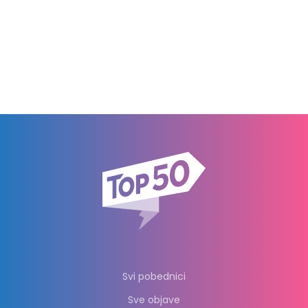
Svi pobednici
Sve objave