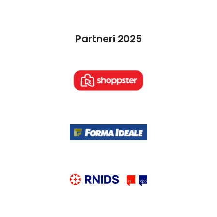
Partneri 2025