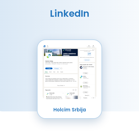
LinkedIn
Holcim Srbija