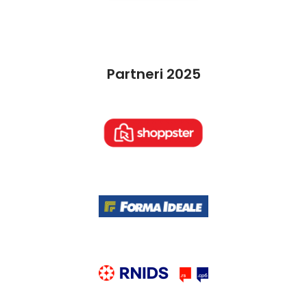
Partneri 2025