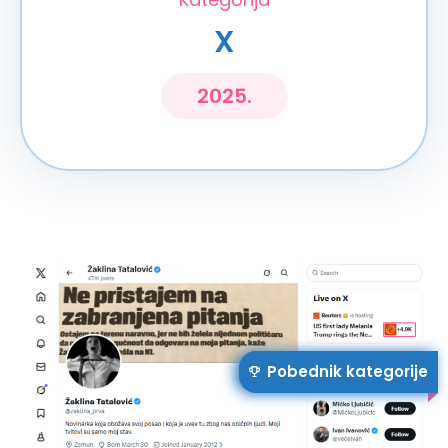
X
2025.
Pobednik kategorije