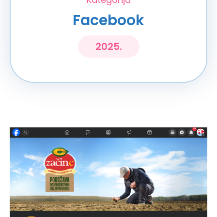
Facebook
2025.