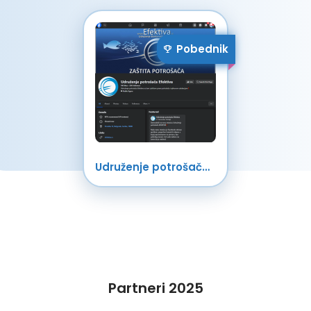
Pobednik
Udruženje potrošača Efektiva
Partneri 2025