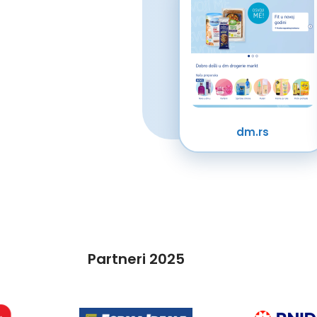
dm.rs
Partneri 2025