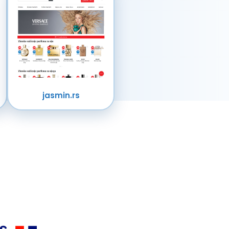
jasmin.rs