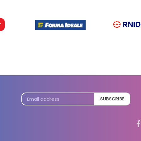
SUBSCRIBE