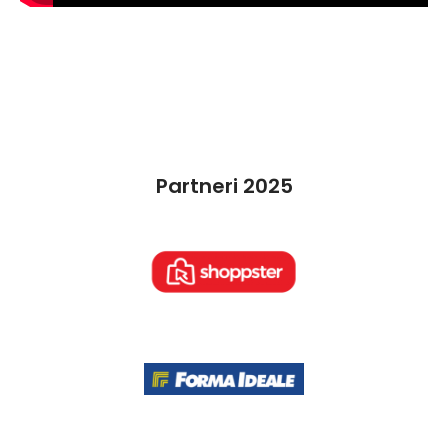
Partneri 2025