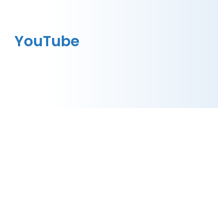
YouTube