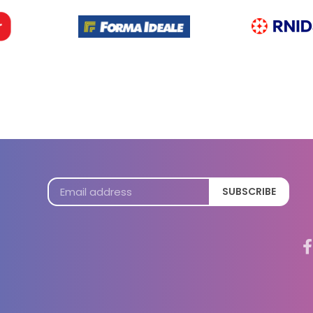
SUBSCRIBE