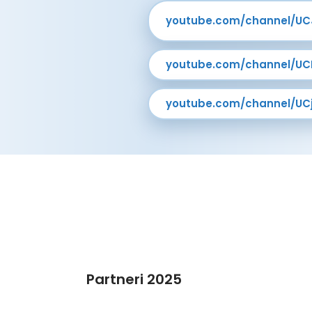
youtube.com/channel/U
youtube.com/channel/UC
youtube.com/channel/UC
Partneri 2025