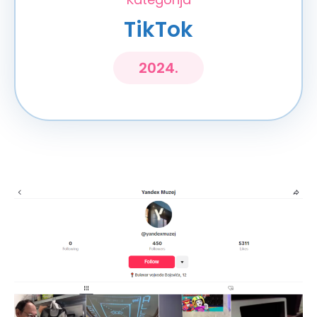
TikTok
2024.