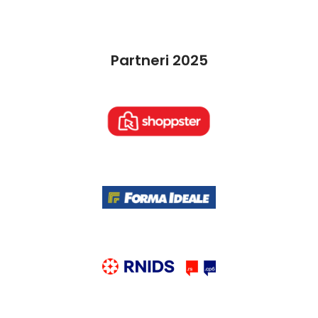
Partneri 2025