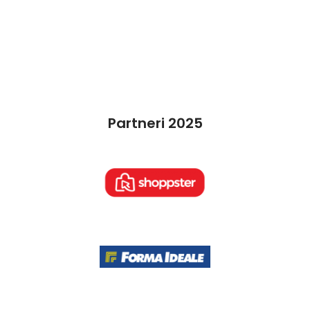
Partneri 2025