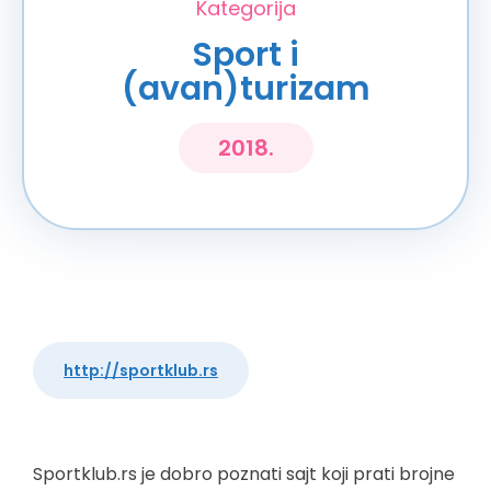
Kategorija
Sport i
(avan)turizam
2018.
http://sportklub.rs
Sportklub.rs je dobro poznati sajt koji prati brojne