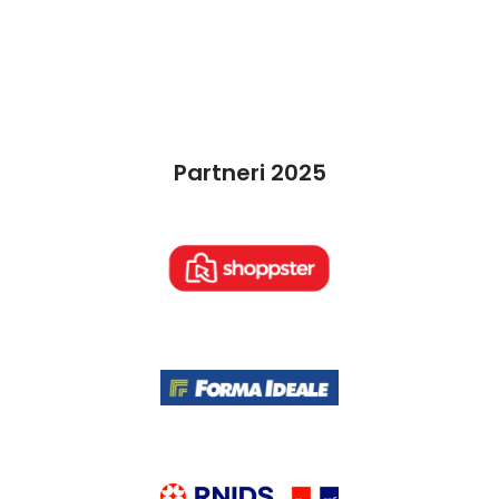
Partneri 2025