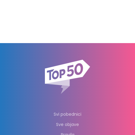
Svi pobednici
Sve objave
Pravila