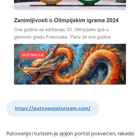
https://putovanjaiturizam.com/
Putovanja i turizam je sjajan portal posvećen, nikada