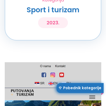
Sport i turizam
2023.
Pobednik kategorije