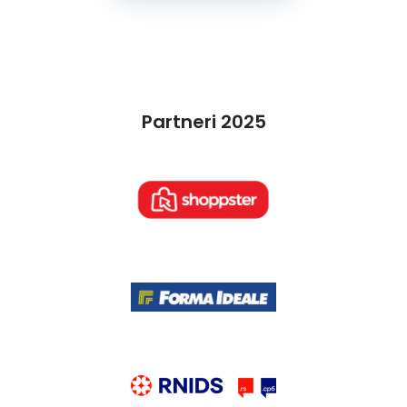
Partneri 2025