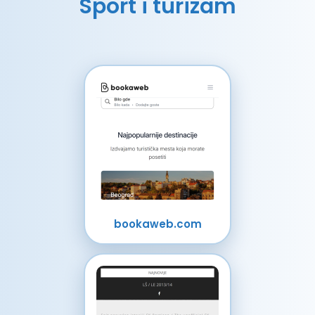
Sport i turizam
bookaweb.com