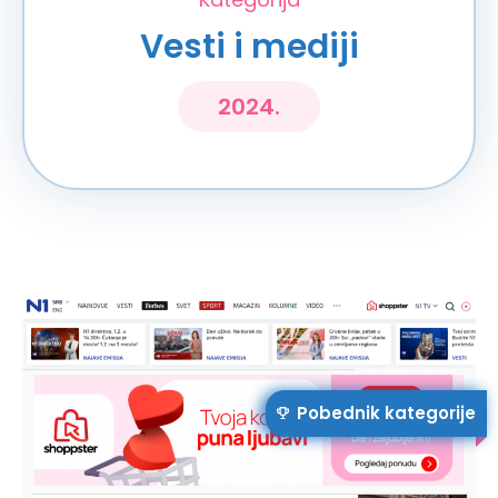
Vesti i mediji
2024.
Pobednik kategorije