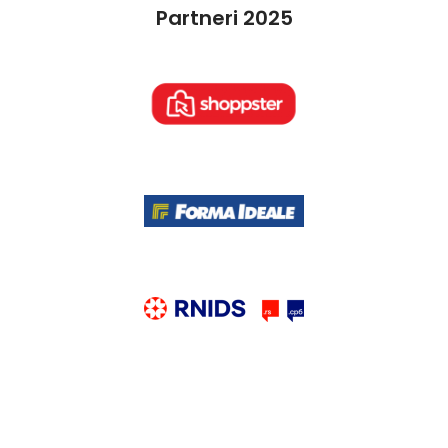
Partneri 2025