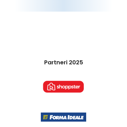
Partneri 2025