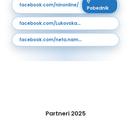
facebook.com/ninonline/
Pobednik
facebook.com/LukovskaBanja/
facebook.com/nefa.namestaj/
Partneri 2025