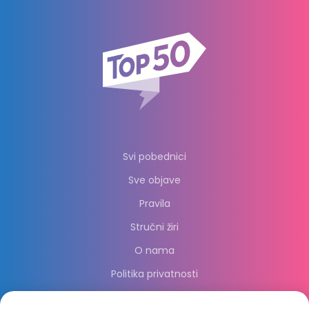
Svi pobednici
Sve objave
Pravila
Stručni žiri
O nama
Politika privatnosti