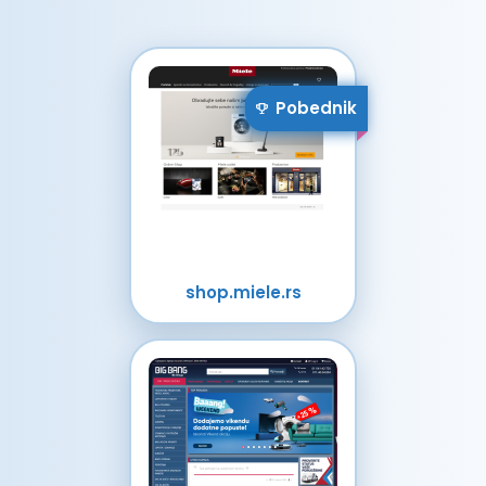
Pobednik
shop.miele.rs