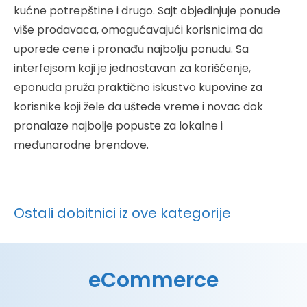
kućne potrepštine i drugo. Sajt objedinjuje ponude
više prodavaca, omogućavajući korisnicima da
uporede cene i pronađu najbolju ponudu. Sa
interfejsom koji je jednostavan za korišćenje,
eponuda pruža praktično iskustvo kupovine za
korisnike koji žele da uštede vreme i novac dok
pronalaze najbolje popuste za lokalne i
međunarodne brendove.
Ostali dobitnici iz ove kategorije
eCommerce