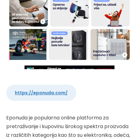
https://eponuda.com/
Eponuda je popularna online platforma za
pretraživanje i kupovinu širokog spektra proizvoda
iz različitih kategorija kao što su elektronika, odeća,