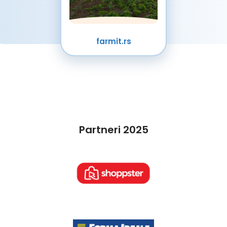
farmit.rs
Partneri 2025