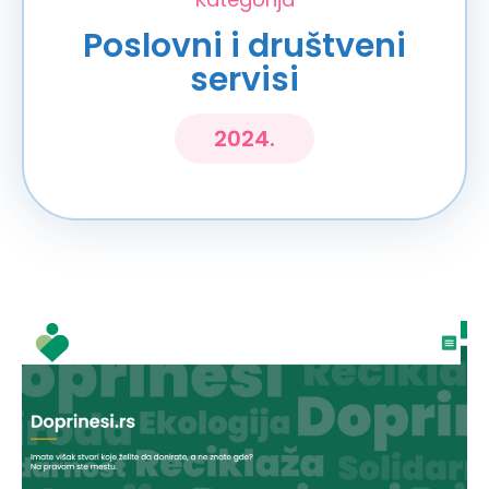
Poslovni i društveni
servisi
2024.