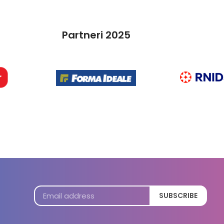
Partneri 2025
SUBSCRIBE