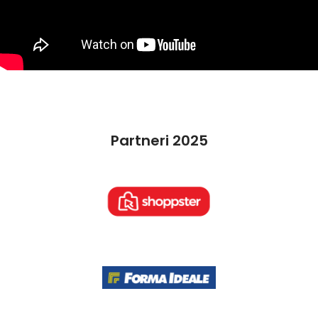
Partneri 2025