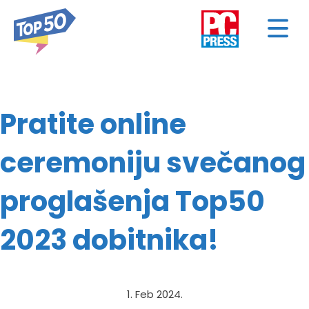
Pratite online
ceremoniju svečanog
proglašenja Top50
2023 dobitnika!
1. Feb 2024.