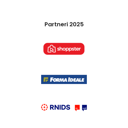
Partneri 2025