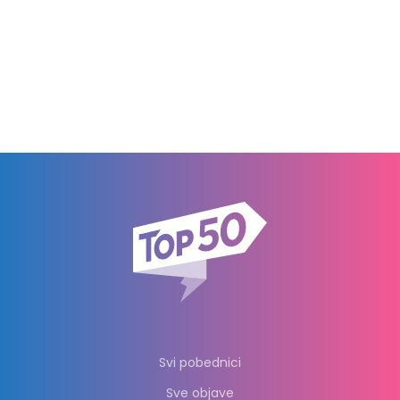
Svi pobednici
Sve objave