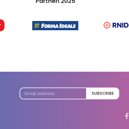
Partneri 2025
SUBSCRIBE